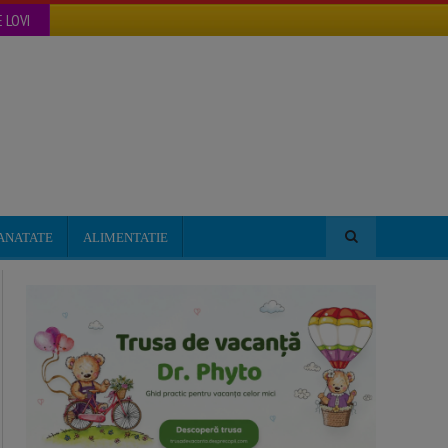
 LOVI
ANATATE
ALIMENTATIE