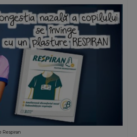
e Respiran