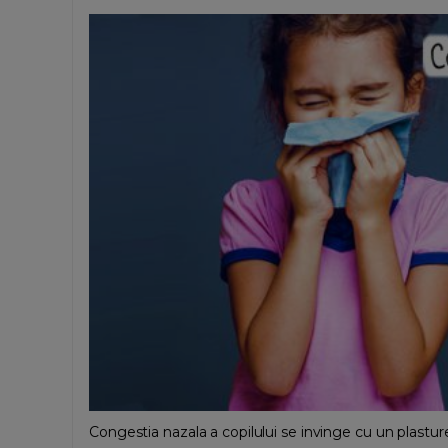
Congestia nazala a copilului se invinge cu un plastur