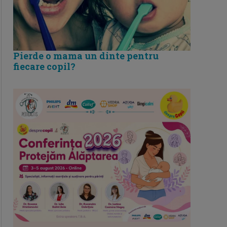
Pierde o mama un dinte pentru
fiecare copil?