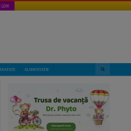
 LOVI
ANATATE
ALIMENTATIE