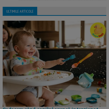
ULTIMILE ARTICOLE