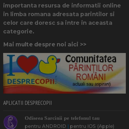
importanta resursa de informatii online
in limba romana adresata parintilor si
celor care doresc sa intre in aceasta
categorie.
Mai multe despre noi aici >>
APLICATII DESPRECOPII
Odiseea Sarcinii pe telefonul tau
pentru ANDROID
|
pentru IOS (Apple)