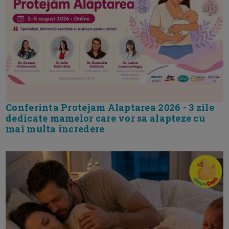
Conferinta Protejam Alaptarea 2026 - 3 zile
dedicate mamelor care vor sa alapteze cu
mai multa incredere