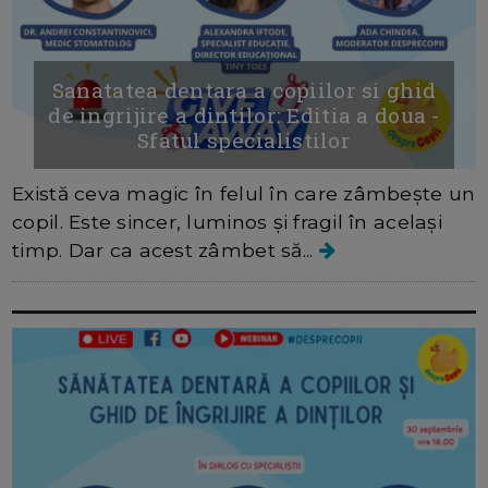
Sanatatea dentara a copiilor si ghid
de ingrijire a dintilor: Editia a doua -
Sfatul specialistilor
Există ceva magic în felul în care zâmbește un
copil. Este sincer, luminos și fragil în același
timp. Dar ca acest zâmbet să...