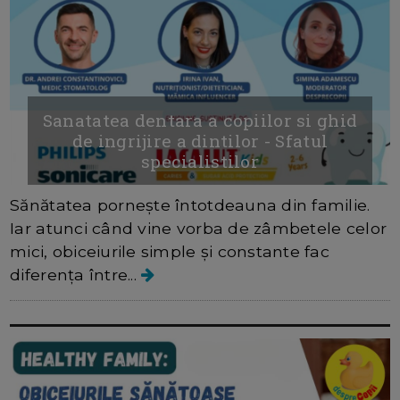
Sanatatea dentara a copiilor si ghid
de ingrijire a dintilor - Sfatul
specialistilor
Sănătatea pornește întotdeauna din familie.
Iar atunci când vine vorba de zâmbetele celor
mici, obiceiurile simple și constante fac
diferența între...