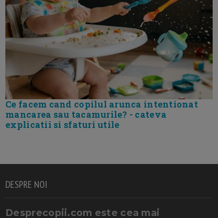
Ce facem cand copilul arunca intentionat
mancarea sau tacamurile? - cateva
explicatii si sfaturi utile
DESPRE NOI
Desprecopii.com este cea mai