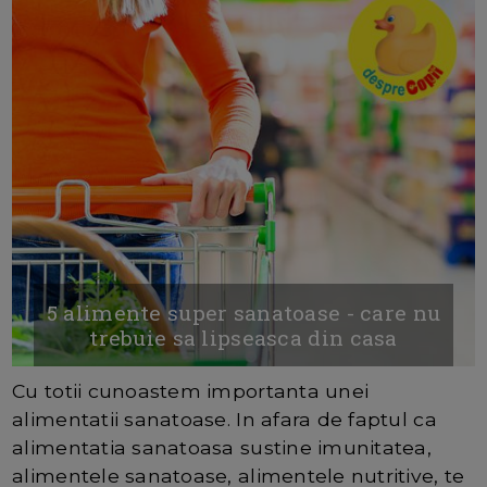
5 alimente super sanatoase - care nu
trebuie sa lipseasca din casa
Cu totii cunoastem importanta unei
alimentatii sanatoase. In afara de faptul ca
alimentatia sanatoasa sustine imunitatea,
alimentele sanatoase, alimentele nutritive, te