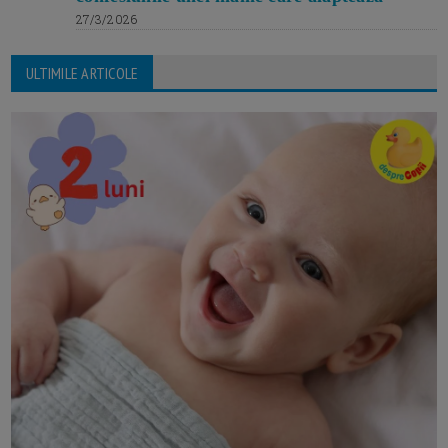
27/3/2026
ULTIMILE ARTICOLE