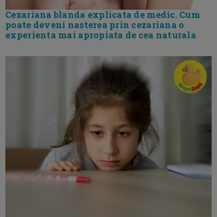
Cezariana blanda explicata de medic. Cum
poate deveni nasterea prin cezariana o
experienta mai apropiata de cea naturala