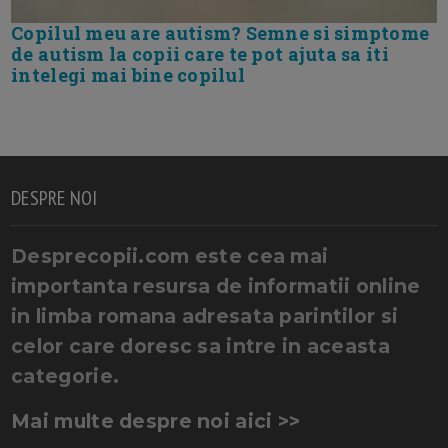
Copilul meu are autism? Semne si simptome
de autism la copii care te pot ajuta sa iti
intelegi mai bine copilul
DESPRE NOI
Desprecopii.com este cea mai
importanta resursa de informatii online
in limba romana adresata parintilor si
celor care doresc sa intre in aceasta
categorie.
Mai multe despre noi aici >>