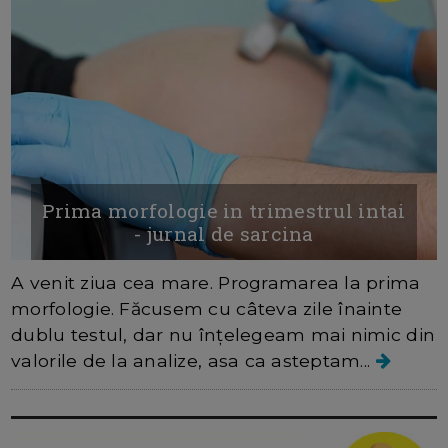
Prima morfologie in trimestrul intai
- jurnal de sarcina
A venit ziua cea mare. Programarea la prima
morfologie. Făcusem cu câteva zile înainte
dublu testul, dar nu înțelegeam mai nimic din
valorile de la analize, asa ca asteptam...