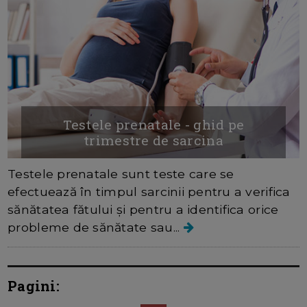
Testele prenatale - ghid pe
trimestre de sarcina
Testele prenatale sunt teste care se
efectuează în timpul sarcinii pentru a verifica
sănătatea fătului și pentru a identifica orice
probleme de sănătate sau...
Pagini: