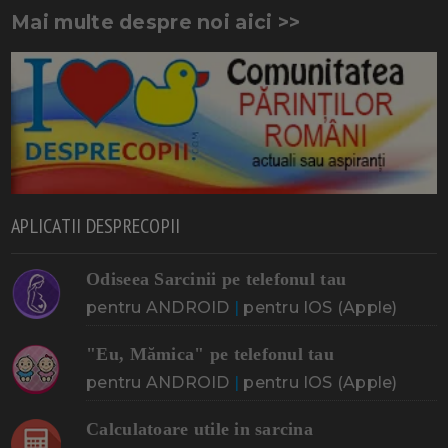
Mai multe despre noi aici >>
APLICATII DESPRECOPII
Odiseea Sarcinii pe telefonul tau
pentru ANDROID
|
pentru IOS (Apple)
"Eu, Mămica" pe telefonul tau
pentru ANDROID
|
pentru IOS (Apple)
Calculatoare utile in sarcina