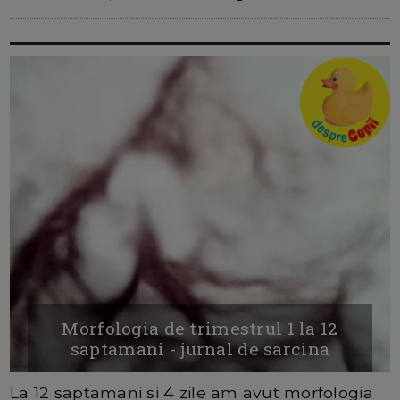
Morfologia de trimestrul 1 la 12
saptamani - jurnal de sarcina
La 12 saptamani si 4 zile am avut morfologia