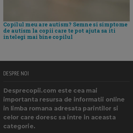
Copilul meu are autism? Semne si simptome
de autism la copii care te pot ajuta sa iti
intelegi mai bine copilul
DESPRE NOI
Desprecopii.com este cea mai
importanta resursa de informatii online
in limba romana adresata parintilor si
celor care doresc sa intre in aceasta
categorie.