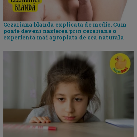
Cezariana blanda explicata de medic. Cum
poate deveni nasterea prin cezariana o
experienta mai apropiata de cea naturala