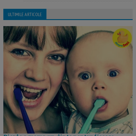
ULTIMILE ARTICOLE