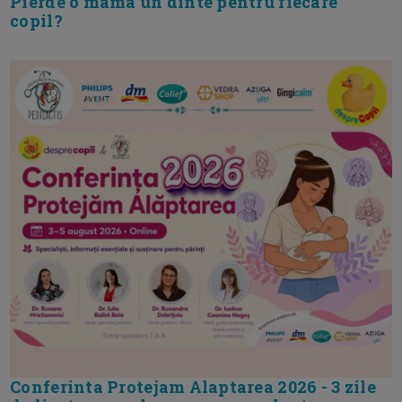
Pierde o mama un dinte pentru fiecare
copil?
Conferinta Protejam Alaptarea 2026 - 3 zile