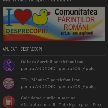
APLICATII DESPRECOPII
Odiseea Sarcinii pe telefonul tau
pentru ANDROID
|
pentru IOS (Apple)
"Eu, Mămica" pe telefonul tau
pentru ANDROID
|
pentru IOS (Apple)
Calculatoare utile in sarcina
Afla data nasterii
|
Cate Kg. in plus
|
Sexul