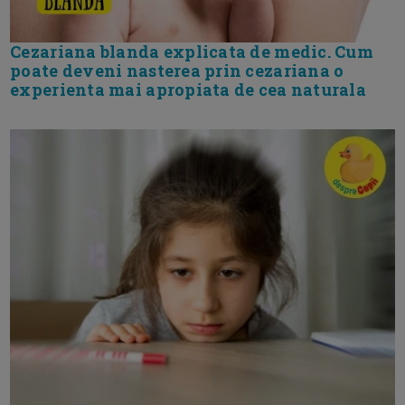
Cezariana blanda explicata de medic. Cum
poate deveni nasterea prin cezariana o
experienta mai apropiata de cea naturala