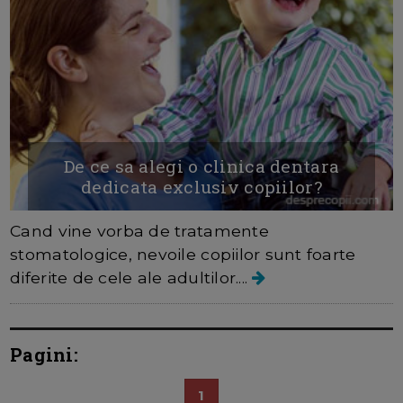
De ce sa alegi o clinica dentara
dedicata exclusiv copiilor?
Cand vine vorba de tratamente
stomatologice, nevoile copiilor sunt foarte
diferite de cele ale adultilor....
Pagini:
1