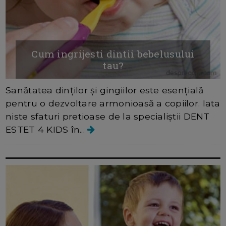
Cum ingrijesti dintii bebelusului
tau?
Sanătatea dinților și gingiilor este esențială
pentru o dezvoltare armonioasă a copiilor. Iata
niste sfaturi pretioase de la specialiștii DENT
ESTET 4 KIDS în...