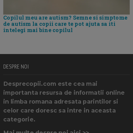
Copilul meu are autism? Semne si simptome
de autism la copii care te pot ajuta sa iti
intelegi mai bine copilul
DESPRE NOI
Desprecopii.com este cea mai
importanta resursa de informatii online
in limba romana adresata parintilor si
celor care doresc sa intre in aceasta
categorie.
Mai multe despre noi aici >>