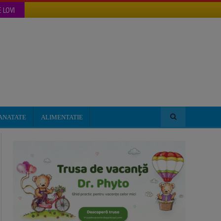
 LOVI
ANATATE
ALIMENTATIE