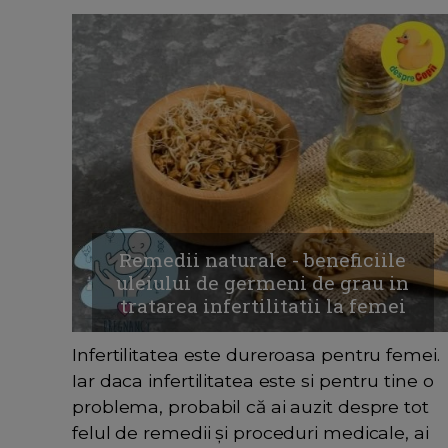
Remedii naturale - beneficiile
uleiului de germeni de grau in
tratarea infertilitatii la femei
Infertilitatea este dureroasa pentru femei.
Iar daca infertilitatea este si pentru tine o
problema, probabil că ai auzit despre tot
felul de remedii și proceduri medicale, ai