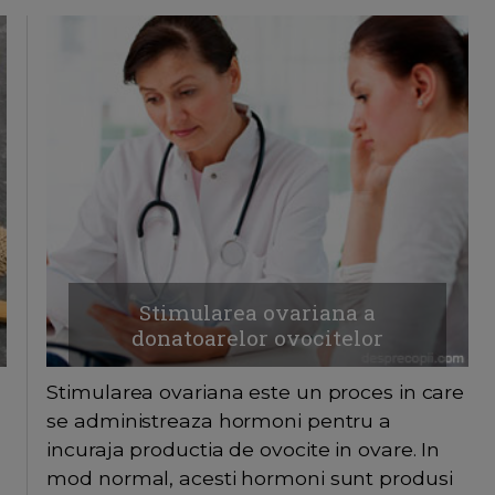
Stimularea ovariana a
donatoarelor ovocitelor
Stimularea ovariana este un proces in care
se administreaza hormoni pentru a
incuraja productia de ovocite in ovare. In
mod normal, acesti hormoni sunt produsi