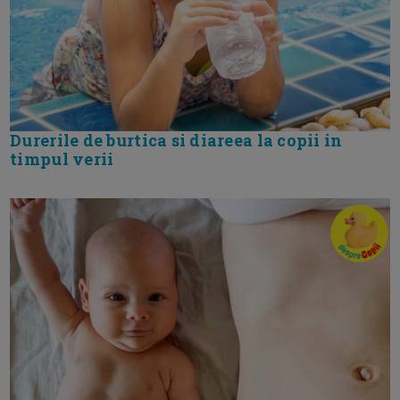
Durerile de burtica si diareea la copii in
timpul verii