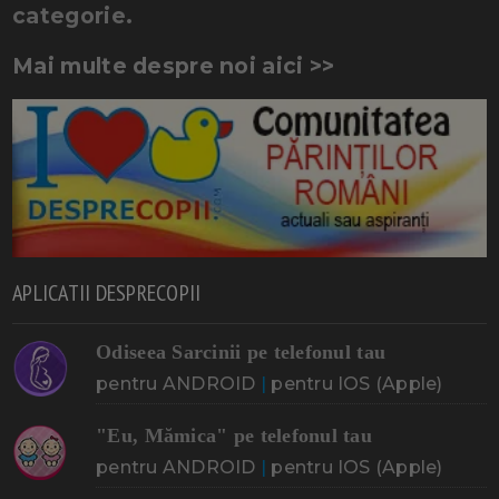
categorie.
Mai multe despre noi aici >>
APLICATII DESPRECOPII
Odiseea Sarcinii pe telefonul tau
pentru ANDROID
|
pentru IOS (Apple)
"Eu, Mămica" pe telefonul tau
pentru ANDROID
|
pentru IOS (Apple)