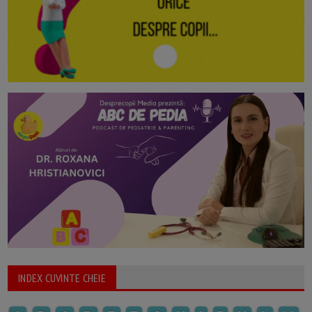
INDEX CUVINTE CHEIE