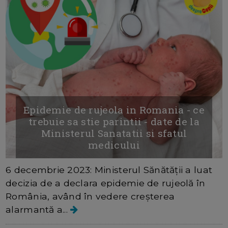
Epidemie de rujeola in Romania - ce
trebuie sa stie parintii - date de la
Ministerul Sanatatii si sfatul
medicului
6 decembrie 2023: Ministerul Sănătății a luat
decizia de a declara epidemie de rujeolă în
România, având în vedere creșterea
alarmantă a...