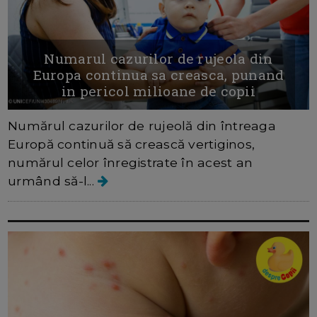
Numarul cazurilor de rujeola din
Europa continua sa creasca, punand
in pericol milioane de copii
Numărul cazurilor de rujeolă din întreaga
Europă continuă să crească vertiginos,
numărul celor înregistrate în acest an
urmând să-l...