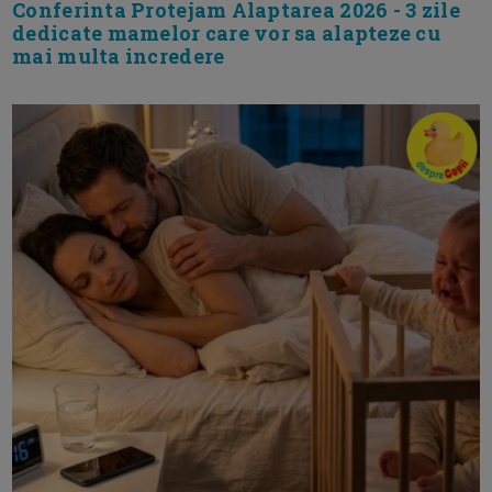
Conferinta Protejam Alaptarea 2026 - 3 zile
dedicate mamelor care vor sa alapteze cu
mai multa incredere