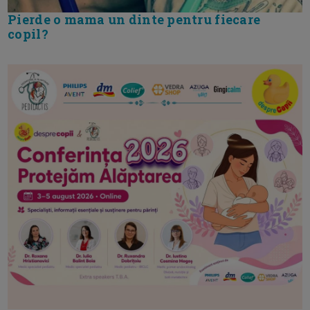
Pierde o mama un dinte pentru fiecare
copil?