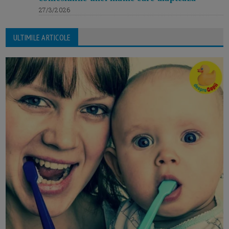
27/3/2026
ULTIMILE ARTICOLE