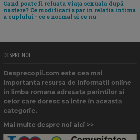
Cand poate fi reluata viața sexuala după
nastere? Ce modificari apar in relatia intima
a cuplului - ce e normal si ce nu
DESPRE NOI
Desprecopii.com este cea mai
importanta resursa de informatii online
in limba romana adresata parintilor si
celor care doresc sa intre in aceasta
categorie.
Mai multe despre noi aici >>