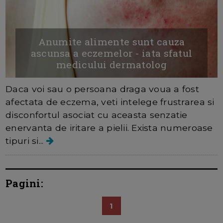
Anumite alimente sunt cauza
ascunsa a eczemelor - iata sfatul
medicului dermatolog
Daca voi sau o persoana draga voua a fost
afectata de eczema, veti intelege frustrarea si
disconfortul asociat cu aceasta senzatie
enervanta de iritare a pielii. Exista numeroase
tipuri si...
Pagini:
1