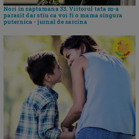
Nori in saptamana 33. Viitorul tata m-a
parasit dar stiu ca voi fi o mama singura
puternica - jurnal de sarcina