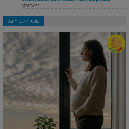
27/3/2026
ULTIMILE ARTICOLE