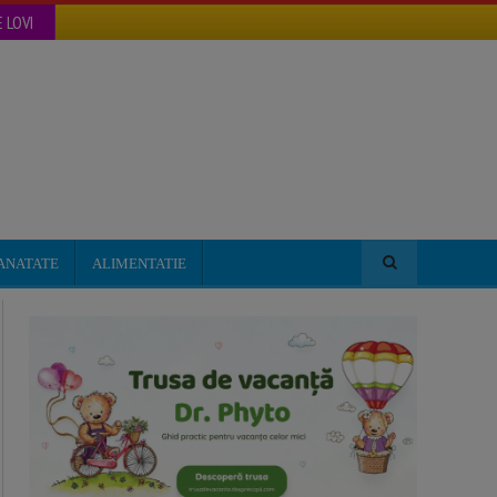
 LOVI
ANATATE
ALIMENTATIE