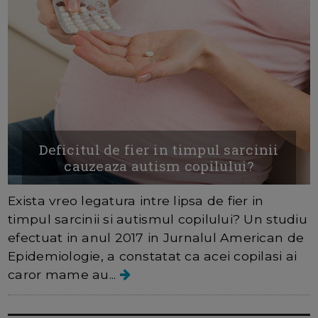
Deficitul de fier in timpul sarcinii
cauzeaza autism copilului?
Exista vreo legatura intre lipsa de fier in
timpul sarcinii si autismul copilului? Un studiu
efectuat in anul 2017 in Jurnalul American de
Epidemiologie, a constatat ca acei copilasi ai
caror mame au...