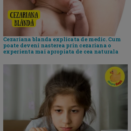
Cezariana blanda explicata de medic. Cum
poate deveni nasterea prin cezariana o
experienta mai apropiata de cea naturala