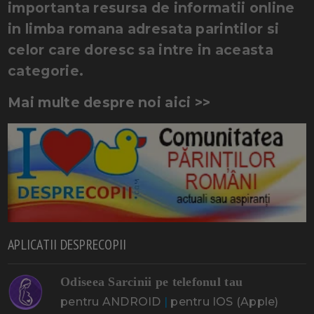
importanta resursa de informatii online
in limba romana adresata parintilor si
celor care doresc sa intre in aceasta
categorie.
Mai multe despre noi aici >>
APLICATII DESPRECOPII
Odiseea Sarcinii pe telefonul tau
pentru ANDROID
|
pentru IOS (Apple)