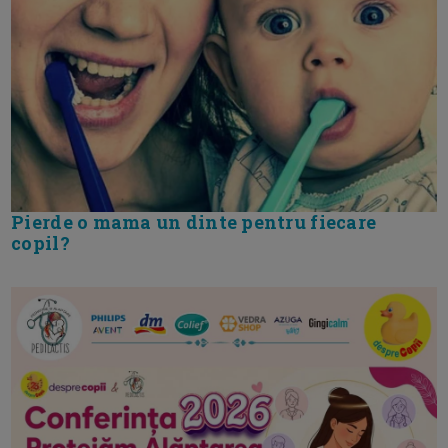
Pierde o mama un dinte pentru fiecare
copil?