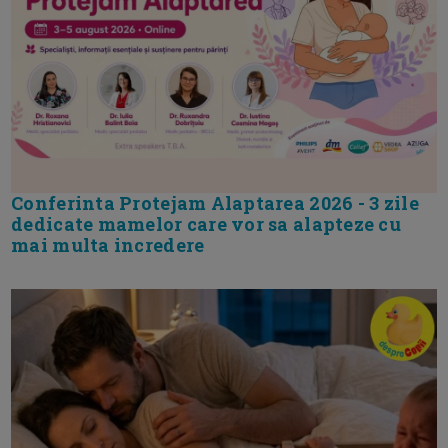
Conferinta Protejam Alaptarea 2026 - 3 zile
dedicate mamelor care vor sa alapteze cu
mai multa incredere