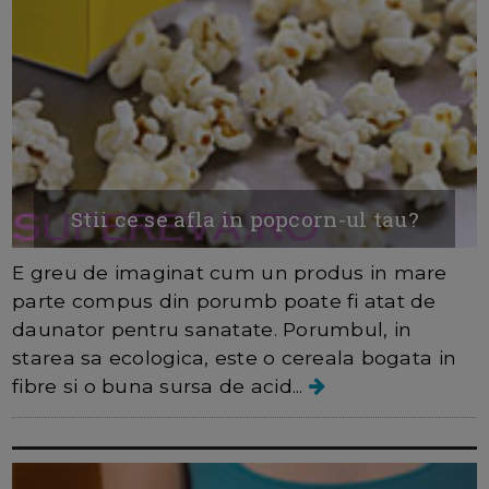
Stii ce se afla in popcorn-ul tau?
E greu de imaginat cum un produs in mare
parte compus din porumb poate fi atat de
daunator pentru sanatate. Porumbul, in
starea sa ecologica, este o cereala bogata in
fibre si o buna sursa de acid...