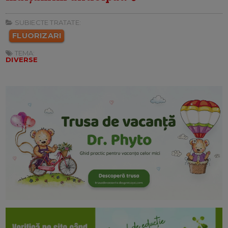
SUBIECTE TRATATE:
FLUORIZARI
TEMA:
DIVERSE