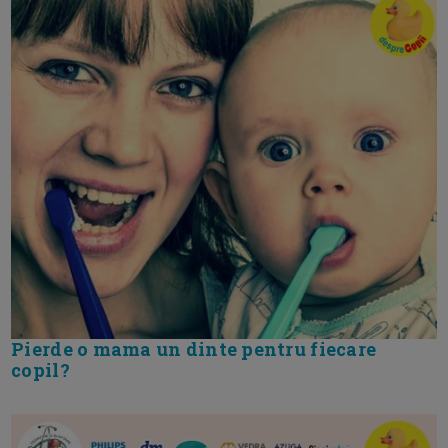
Pierde o mama un dinte pentru fiecare
copil?