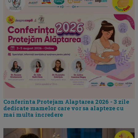
Conferinta Protejam Alaptarea 2026 - 3 zile
dedicate mamelor care vor sa alapteze cu
mai multa incredere