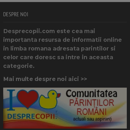
DESPRE NOI
Desprecopii.com este cea mai
importanta resursa de informatii online
in limba romana adresata parintilor si
celor care doresc sa intre in aceasta
categorie.
Mai multe despre noi aici >>