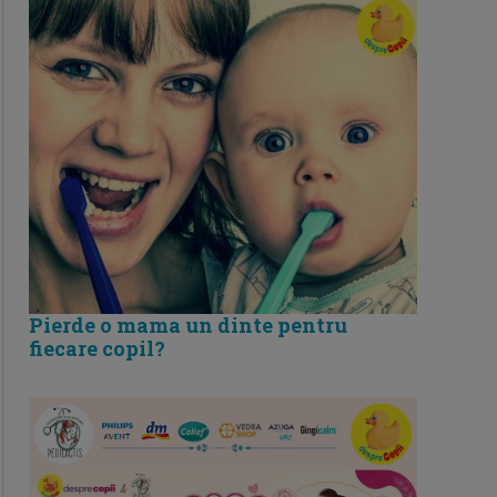
Pierde o mama un dinte pentru
fiecare copil?