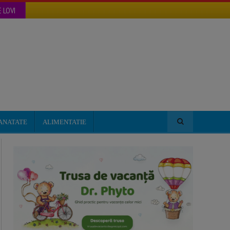
 LOVI
ANATATE
ALIMENTATIE