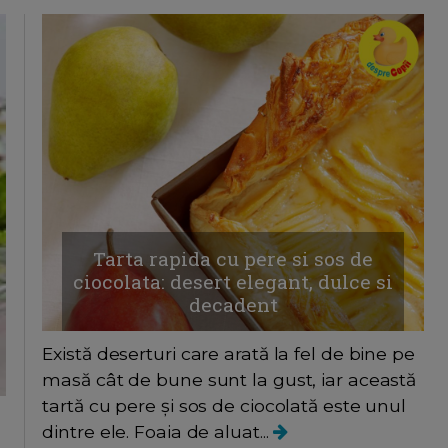
Tarta rapida cu pere si sos de
ciocolata: desert elegant, dulce si
decadent
Există deserturi care arată la fel de bine pe
masă cât de bune sunt la gust, iar această
tartă cu pere și sos de ciocolată este unul
dintre ele. Foaia de aluat...