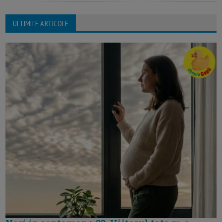
ULTIMILE ARTICOLE