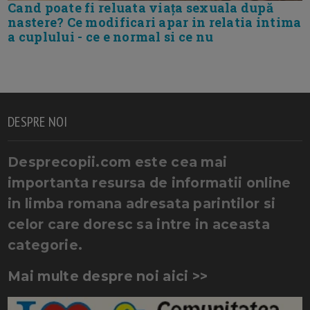
Cand poate fi reluata viața sexuala după
nastere? Ce modificari apar in relatia intima
a cuplului - ce e normal si ce nu
DESPRE NOI
Desprecopii.com este cea mai
importanta resursa de informatii online
in limba romana adresata parintilor si
celor care doresc sa intre in aceasta
categorie.
Mai multe despre noi aici >>