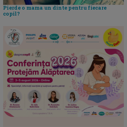
Pierde o mama un dinte pentru fiecare
copil?