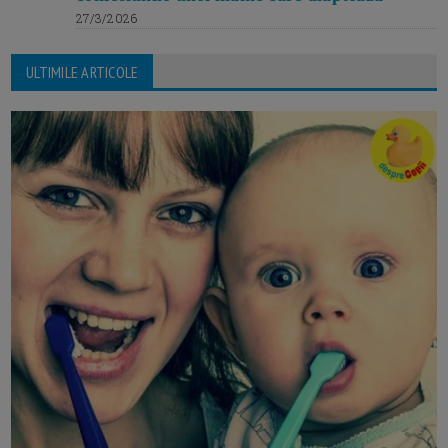
27/3/2026
ULTIMILE ARTICOLE