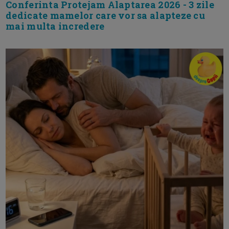
Conferinta Protejam Alaptarea 2026 - 3 zile
dedicate mamelor care vor sa alapteze cu
mai multa incredere