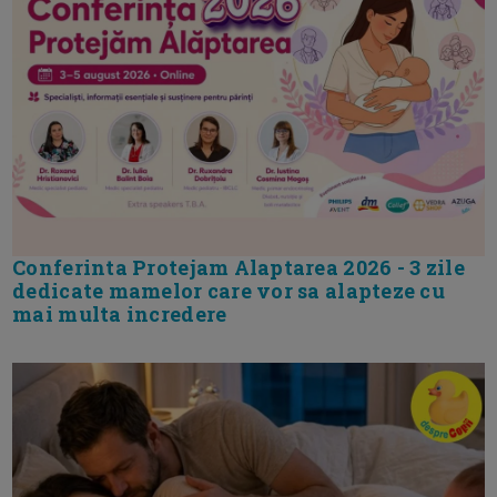
Conferinta Protejam Alaptarea 2026 - 3 zile
dedicate mamelor care vor sa alapteze cu
mai multa incredere