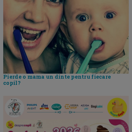
Pierde o mama un dinte pentru fiecare
copil?