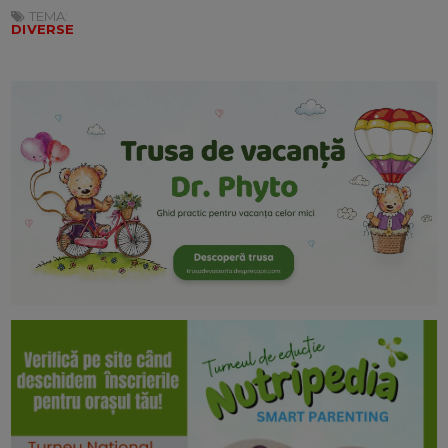
TEMA:
DIVERSE