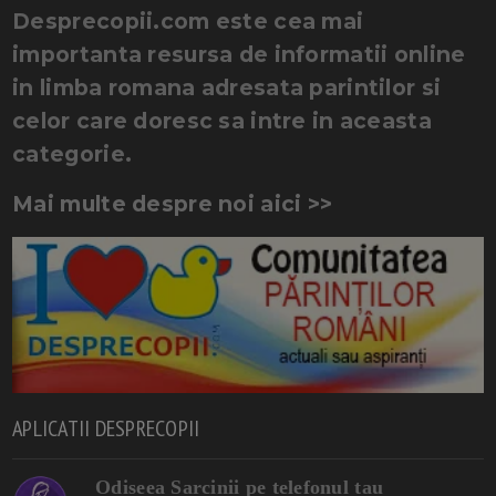
Desprecopii.com este cea mai
importanta resursa de informatii online
in limba romana adresata parintilor si
celor care doresc sa intre in aceasta
categorie.
Mai multe despre noi aici >>
APLICATII DESPRECOPII
Odiseea Sarcinii pe telefonul tau