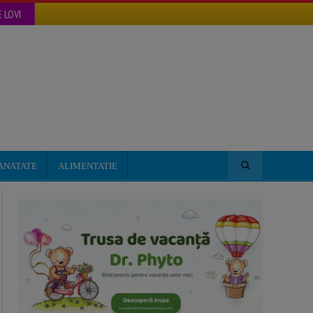
 LOVI
ANATATE
ALIMENTATIE