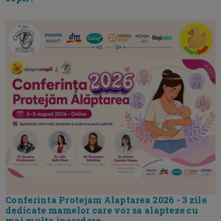
Conferinta Protejam Alaptarea 2026 - 3 zile
dedicate mamelor care vor sa alapteze cu
mai multa incredere