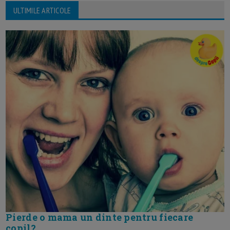
ULTIMILE ARTICOLE
Pierde o mama un dinte pentru fiecare
copil?