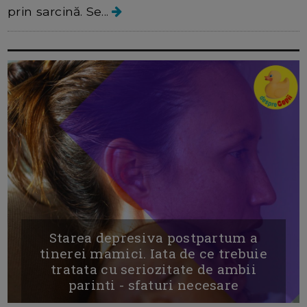
prin sarcină. Se...
Starea depresiva postpartum a
tinerei mamici. Iata de ce trebuie
tratata cu seriozitate de ambii
parinti - sfaturi necesare