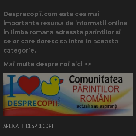
Desprecopii.com este cea mai
importanta resursa de informatii online
in limba romana adresata parintilor si
celor care doresc sa intre in aceasta
categorie.
Mai multe despre noi aici >>
APLICATII DESPRECOPII