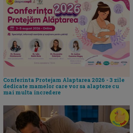
Conferinta Protejam Alaptarea 2026 - 3 zile
dedicate mamelor care vor sa alapteze cu
mai multa incredere