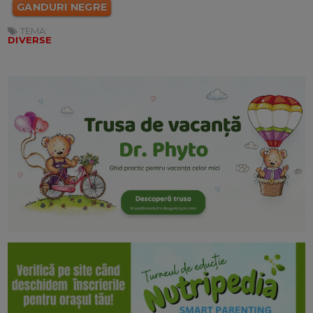
GANDURI NEGRE
TEMA:
DIVERSE