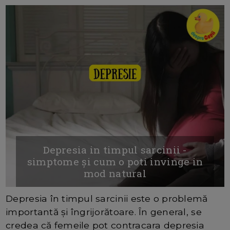
Depresia in timpul sarcinii -
simptome și cum o poti invinge in
mod natural
Depresia în timpul sarcinii este o problemă
importantă și îngrijorătoare. În general, se
credea că femeile pot contracara depresia