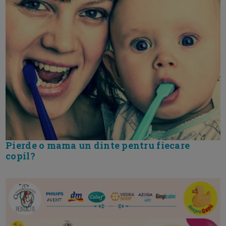
Pierde o mama un dinte pentru fiecare
copil?