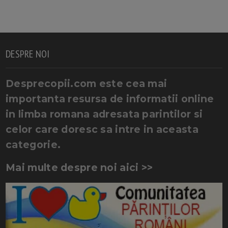
DESPRE NOI
Desprecopii.com este cea mai
importanta resursa de informatii online
in limba romana adresata parintilor si
celor care doresc sa intre in aceasta
categorie.
Mai multe despre noi aici >>