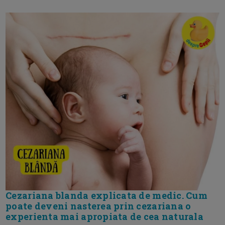
Cezariana blanda explicata de medic. Cum
poate deveni nasterea prin cezariana o
experienta mai apropiata de cea naturala