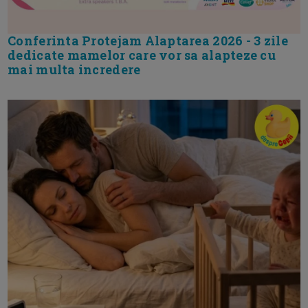
Conferinta Protejam Alaptarea 2026 - 3 zile
dedicate mamelor care vor sa alapteze cu
mai multa incredere