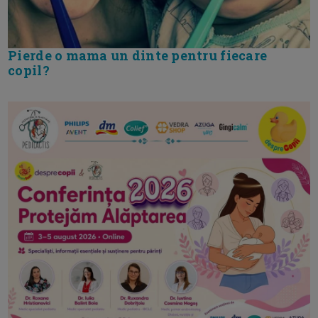
Pierde o mama un dinte pentru fiecare
copil?