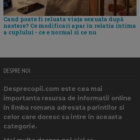
Cand poate fi reluata viața sexuala după
nastere? Ce modificari apar in relatia intima
a cuplului - ce e normal si ce nu
DESPRE NOI
Desprecopii.com este cea mai
importanta resursa de informatii online
in limba romana adresata parintilor si
celor care doresc sa intre in aceasta
categorie.