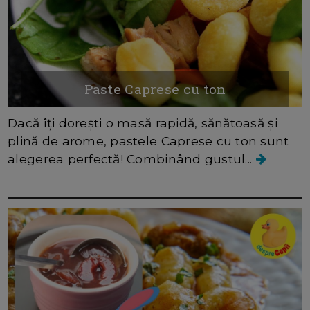
Paste Caprese cu ton
Dacă îți dorești o masă rapidă, sănătoasă și
plină de arome, pastele Caprese cu ton sunt
alegerea perfectă! Combinând gustul...