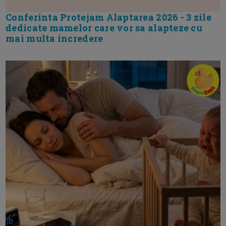
Conferinta Protejam Alaptarea 2026 - 3 zile
dedicate mamelor care vor sa alapteze cu
mai multa incredere