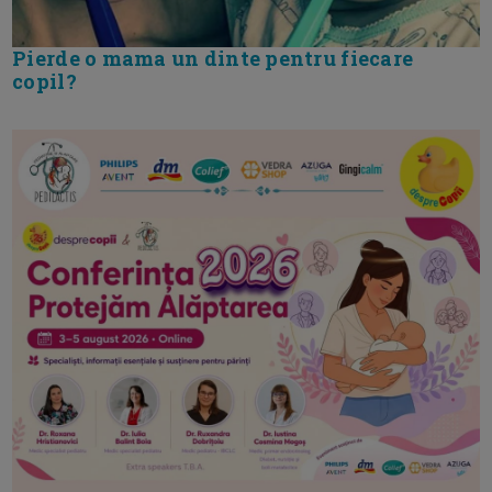
Pierde o mama un dinte pentru fiecare
copil?