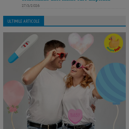
27/3/2026
ULTIMILE ARTICOLE