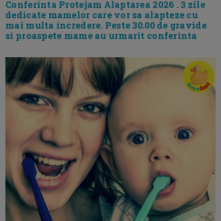
Conferinta Protejam Alaptarea 2026 . 3 zile
dedicate mamelor care vor sa alapteze cu
mai multa incredere. Peste 30.00 de gravide
si proaspete mame au urmarit conferinta