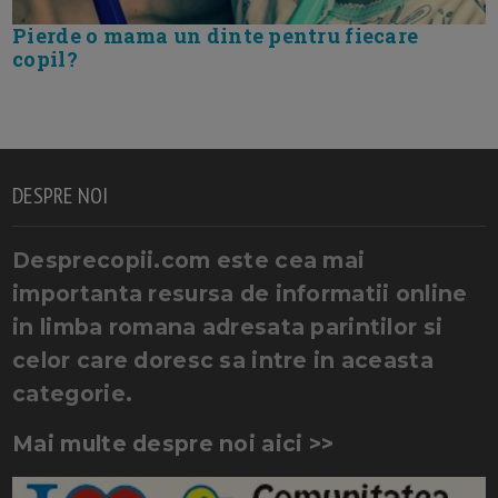
Pierde o mama un dinte pentru fiecare
copil?
DESPRE NOI
Desprecopii.com este cea mai
importanta resursa de informatii online
in limba romana adresata parintilor si
celor care doresc sa intre in aceasta
categorie.
Mai multe despre noi aici >>