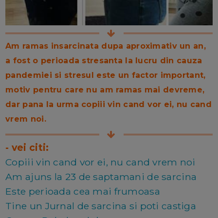
Am ramas insarcinata dupa aproximativ un an,
a fost o perioada stresanta la lucru din cauza
pandemiei si stresul este un factor important,
motiv pentru care nu am ramas mai devreme,
dar pana la urma copiii vin cand vor ei, nu cand
vrem noi.
- vei citi:
Copiii vin cand vor ei, nu cand vrem noi
Am ajuns la 23 de saptamani de sarcina
Este perioada cea mai frumoasa
Tine un Jurnal de sarcina si poti castiga