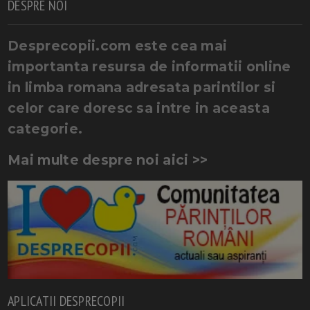
DESPRE NOI
Desprecopii.com este cea mai
importanta resursa de informatii online
in limba romana adresata parintilor si
celor care doresc sa intre in aceasta
categorie.
Mai multe despre noi aici >>
APLICATII DESPRECOPII