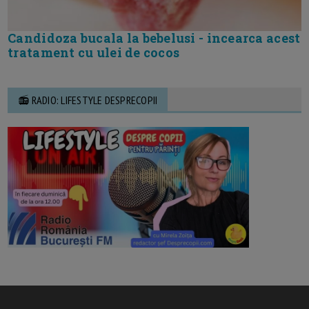
Candidoza bucala la bebelusi - incearca acest
tratament cu ulei de cocos
📻 RADIO: LIFESTYLE DESPRECOPII