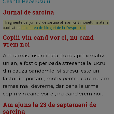
Geanta Bebelusului
Jurnal de sarcina
- fragmente din jurnalul de sarcina al mamicii Simonett - material
publicat pe
sectiunea de bloguri de la Desprecopii
Copiii vin cand vor ei, nu cand
vrem noi
Am ramas insarcinata dupa aproximativ
un an, a fost o perioada stresanta la lucru
din cauza pandemiei si stresul este un
factor important, motiv pentru care nu am
ramas mai devreme, dar pana la urma
copiii vin cand vor ei, nu cand vrem noi.
Am ajuns la 23 de saptamani de
sarcina