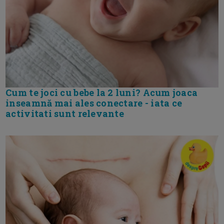
Cum te joci cu bebe la 2 luni? Acum joaca
inseamnă mai ales conectare - iata ce
activitati sunt relevante