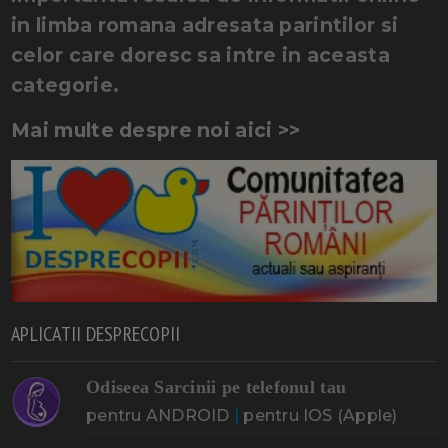
in limba romana adresata parintilor si
celor care doresc sa intre in aceasta
categorie.
Mai multe despre noi aici >>
APLICATII DESPRECOPII
Odiseea Sarcinii pe telefonul tau
pentru ANDROID
|
pentru IOS (Apple)