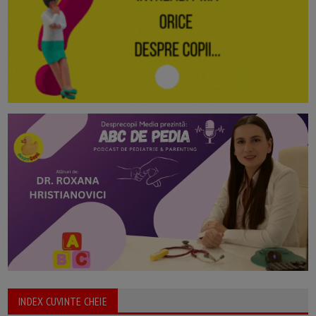
INDEX CUVINTE CHEIE