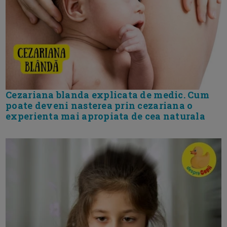
Cezariana blanda explicata de medic. Cum
poate deveni nasterea prin cezariana o
experienta mai apropiata de cea naturala