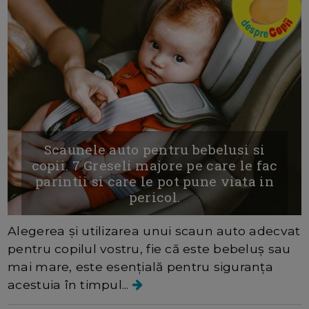
Scaunele auto pentru bebelusi si
copii. 7 Greseli majore pe care le fac
parintii si care le pot pune viata in
pericol.
Alegerea și utilizarea unui scaun auto adecvat
pentru copilul vostru, fie că este bebeluș sau
mai mare, este esențială pentru siguranța
acestuia în timpul...