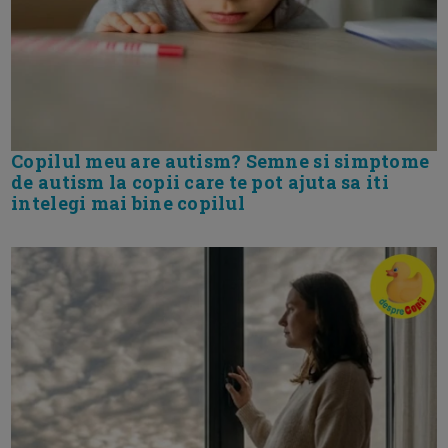
Copilul meu are autism? Semne si simptome
de autism la copii care te pot ajuta sa iti
intelegi mai bine copilul