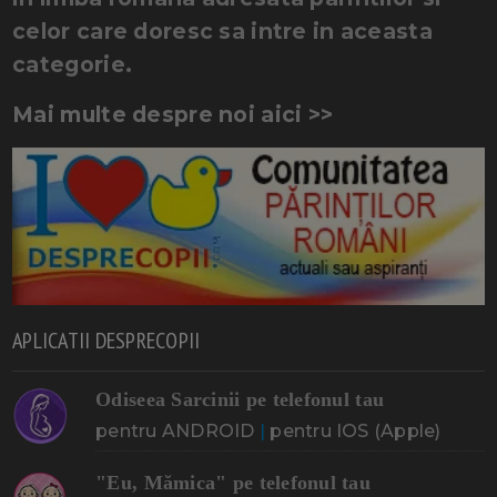
celor care doresc sa intre in aceasta
categorie.
Mai multe despre noi aici >>
APLICATII DESPRECOPII
Odiseea Sarcinii pe telefonul tau
pentru ANDROID
|
pentru IOS (Apple)
"Eu, Mămica" pe telefonul tau