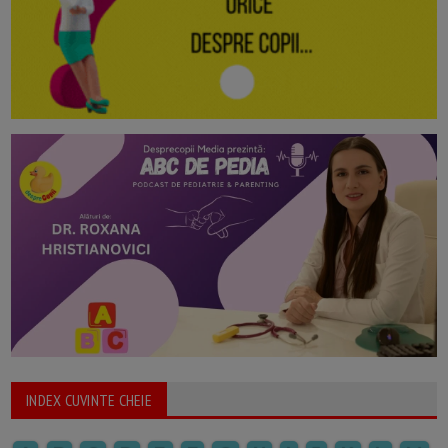
INDEX CUVINTE CHEIE