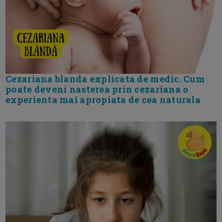
Cezariana blanda explicata de medic. Cum
poate deveni nasterea prin cezariana o
experienta mai apropiata de cea naturala