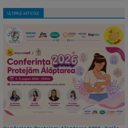
ULTIMILE ARTICOLE