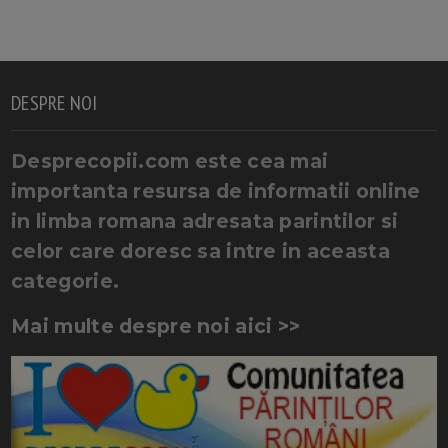
DESPRE NOI
Desprecopii.com este cea mai
importanta resursa de informatii online
in limba romana adresata parintilor si
celor care doresc sa intre in aceasta
categorie.
Mai multe despre noi aici >>