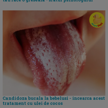
Candidoza bucala la bebelusi - incearca acest
tratament cu ulei de cocos