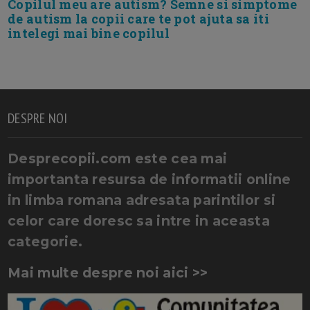
Copilul meu are autism? Semne si simptome
de autism la copii care te pot ajuta sa iti
intelegi mai bine copilul
DESPRE NOI
Desprecopii.com este cea mai
importanta resursa de informatii online
in limba romana adresata parintilor si
celor care doresc sa intre in aceasta
categorie.
Mai multe despre noi aici >>