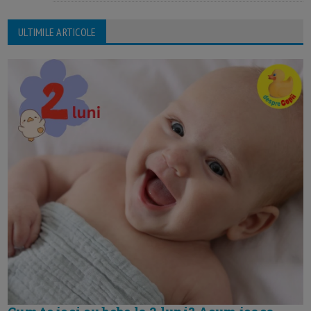
ULTIMILE ARTICOLE