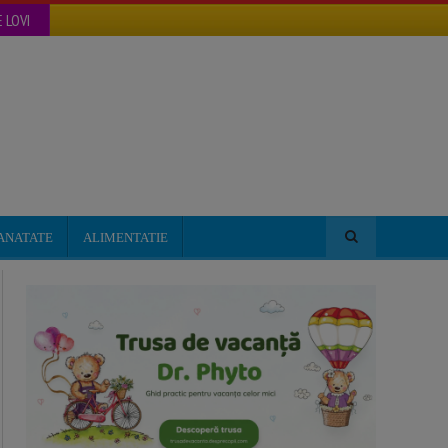
 LOVI
ANATATE
ALIMENTATIE