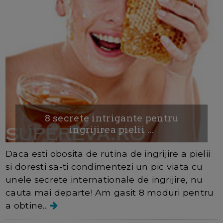
8 secrete intrigante pentru
ingrijirea pielii ...
Daca esti obosita de rutina de ingrijire a pielii
si doresti sa-ti condimentezi un pic viata cu
unele secrete internationale de ingrijire, nu
cauta mai departe! Am gasit 8 moduri pentru
a obtine...