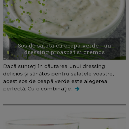
Sos de salata cu ceapa verde - un
dressing proaspat si cremos
Dacă sunteți în căutarea unui dressing
delicios și sănătos pentru salatele voastre,
acest sos de ceapă verde este alegerea
perfectă. Cu o combinație...