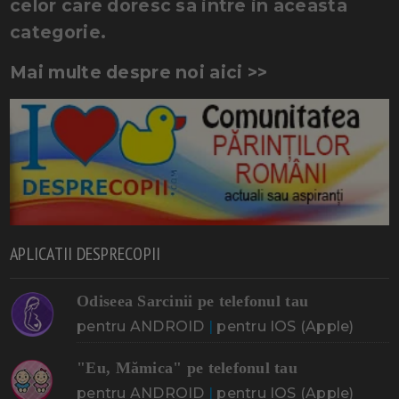
celor care doresc sa intre in aceasta
categorie.
Mai multe despre noi aici >>
APLICATII DESPRECOPII
Odiseea Sarcinii pe telefonul tau
pentru ANDROID
|
pentru IOS (Apple)
"Eu, Mămica" pe telefonul tau
pentru ANDROID
|
pentru IOS (Apple)