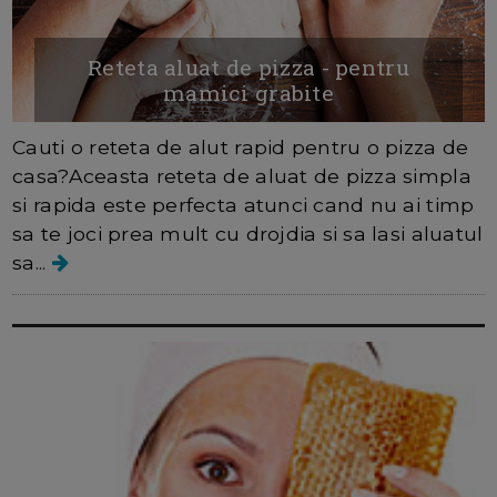
Reteta aluat de pizza - pentru
mamici grabite
Cauti o reteta de alut rapid pentru o pizza de
casa?Aceasta reteta de aluat de pizza simpla
si rapida este perfecta atunci cand nu ai timp
sa te joci prea mult cu drojdia si sa lasi aluatul
sa...