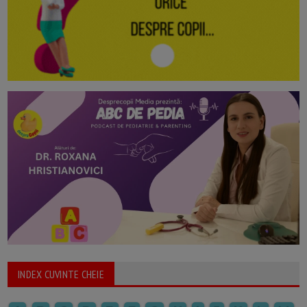
INDEX CUVINTE CHEIE