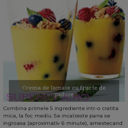
Crema de lamaie cu fructe de
padure
Combina primele 5 ingrediente intr-o cratita
mica, la foc mediu. Se incalzeste pana se
ingroasa (aproximativ 6 minute), amestecand