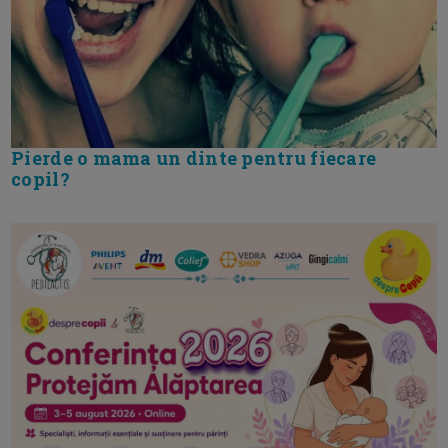
Pierde o mama un dinte pentru fiecare
copil?