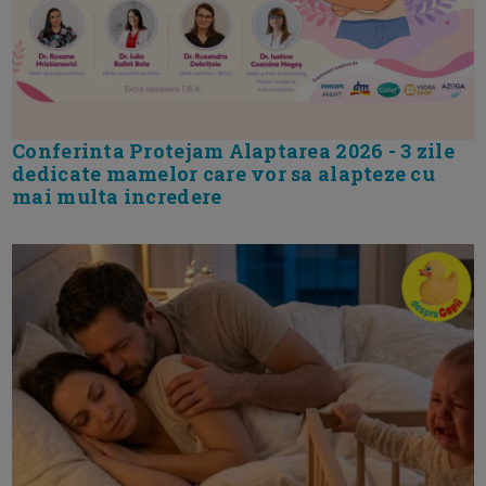
Conferinta Protejam Alaptarea 2026 - 3 zile
dedicate mamelor care vor sa alapteze cu
mai multa incredere