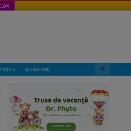
 LOVI
ANATATE
ALIMENTATIE