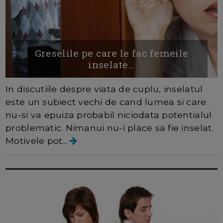
Greselile pe care le fac femeile
inselate...
In discutiile despre viata de cuplu, inselatul
este un subiect vechi de cand lumea si care
nu-si va epuiza probabil niciodata potentialul
problematic. Nimanui nu-i place sa fie inselat.
Motivele pot...