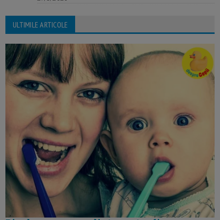
ULTIMILE ARTICOLE