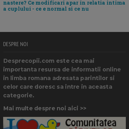
nastere? Ce modificari apar in relatia intima
a cuplului - ce e normal si ce nu
DESPRE NOI
Desprecopii.com este cea mai
importanta resursa de informatii online
in limba romana adresata parintilor si
celor care doresc sa intre in aceasta
categorie.
Mai multe despre noi aici >>