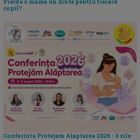
Pierde o mama un dinte pentru fiecare
copil?
Conferinta Protejam Alaptarea 2026 - 3 zile