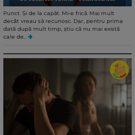
Punct. Și de la capăt. Mi-e frică. Mai mult
decât vreau să recunosc. Dar, pentru prima
dată după mult timp, știu că nu mai există
cale de...