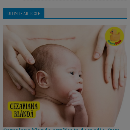
ULTIMILE ARTICOLE