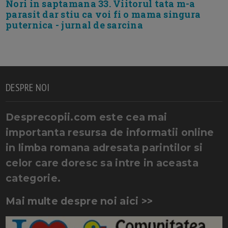
Nori in saptamana 33. Viitorul tata m-a
parasit dar stiu ca voi fi o mama singura
puternica - jurnal de sarcina
DESPRE NOI
Desprecopii.com este cea mai
importanta resursa de informatii online
in limba romana adresata parintilor si
celor care doresc sa intre in aceasta
categorie.
Mai multe despre noi aici >>