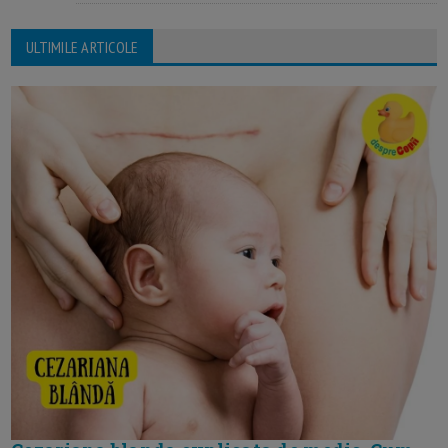
ULTIMILE ARTICOLE