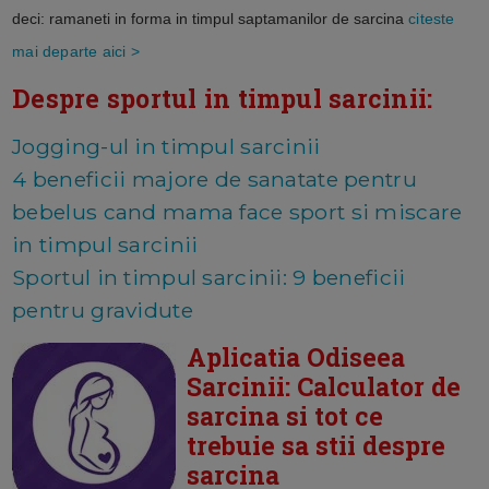
deci: ramaneti in forma in timpul saptamanilor de sarcina
citeste
mai departe aici >
Despre sportul in timpul sarcinii:
Jogging-ul in timpul sarcinii
4 beneficii majore de sanatate pentru
bebelus cand mama face sport si miscare
in timpul sarcinii
Sportul in timpul sarcinii: 9 beneficii
pentru gravidute
Aplicatia Odiseea
Sarcinii: Calculator de
sarcina si tot ce
trebuie sa stii despre
sarcina