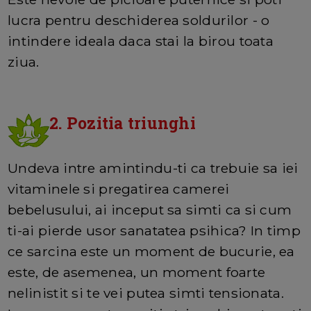
lucra pentru deschiderea soldurilor - o
intindere ideala daca stai la birou toata
ziua.
2. Pozitia triunghi
Undeva intre amintindu-ti ca trebuie sa iei
vitaminele si pregatirea camerei
bebelusului, ai inceput sa simti ca si cum
ti-ai pierde usor sanatatea psihica? In timp
ce sarcina este un moment de bucurie, ea
este, de asemenea, un moment foarte
nelinistit si te vei putea simti tensionata.