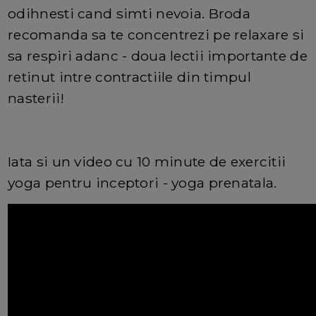
odihnesti cand simti nevoia. Broda
recomanda sa te concentrezi pe relaxare si
sa respiri adanc - doua lectii importante de
retinut intre contractiile din timpul
nasterii!
Iata si un video cu 10 minute de exercitii
yoga pentru inceptori - yoga prenatala.