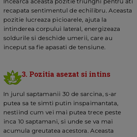
Incearca aceasta pozitie triunghi pentru ati
recapata sentimentul de echilibru. Aceasta
pozitie lucreaza picioarele, ajuta la
intinderea corpului lateral, energizeaza
soldurile si deschide umerii, care au
inceput sa fie apasati de tensiune.
3. Pozitia asezat si intins
In jurul saptamanii 30 de sarcina, s-ar
putea sa te simti putin inspaimantata,
nestiind cum vei mai putea trece peste
inca 10 saptamani, si unde se va mai
acumula greutatea acestora. Aceasta