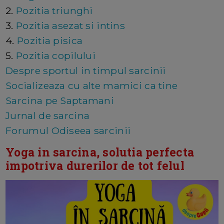
2.
Pozitia triunghi
3.
Pozitia asezat si intins
4.
Pozitia pisica
5.
Pozitia copilului
Despre sportul in timpul sarcinii
Socializeaza cu alte mamici ca tine
Sarcina pe Saptamani
Jurnal de sarcina
Forumul Odiseea sarcinii
Yoga in sarcina, solutia perfecta
impotriva durerilor de tot felul