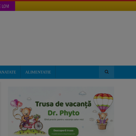
 LOVI
ANATATE
ALIMENTATIE