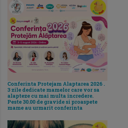
Conferinta Protejam Alaptarea 2026 .
3 zile dedicate mamelor care vor sa
alapteze cu mai multa incredere.
Peste 30.00 de gravide si proaspete
mame au urmarit conferinta