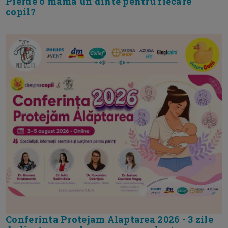
Pierde o mama un dinte pentru fiecare
copil?
Conferinta Protejam Alaptarea 2026 - 3 zile