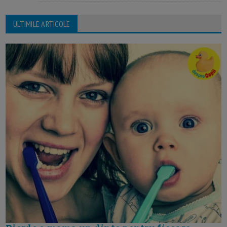
ULTIMILE ARTICOLE