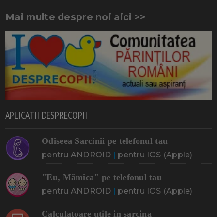
Mai multe despre noi aici >>
APLICATII DESPRECOPII
Odiseea Sarcinii pe telefonul tau
pentru ANDROID
|
pentru IOS (Apple)
"Eu, Mămica" pe telefonul tau
pentru ANDROID
|
pentru IOS (Apple)
Calculatoare utile in sarcina