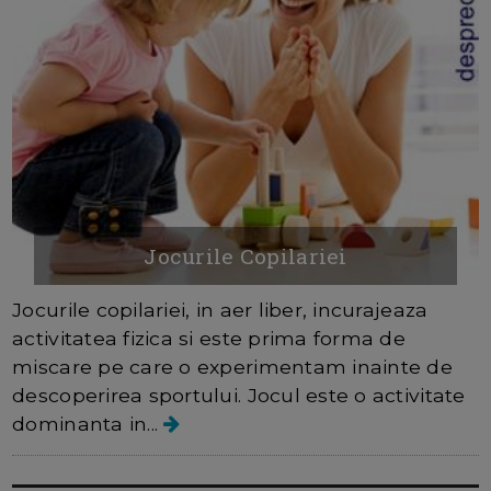
Jocurile Copilariei
Jocurile copilariei, in aer liber, incurajeaza
activitatea fizica si este prima forma de
miscare pe care o experimentam inainte de
descoperirea sportului. Jocul este o activitate
dominanta in...