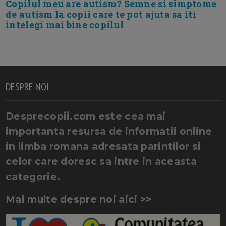
Copilul meu are autism? Semne si simptome
de autism la copii care te pot ajuta sa iti
intelegi mai bine copilul
DESPRE NOI
Desprecopii.com este cea mai
importanta resursa de informatii online
in limba romana adresata parintilor si
celor care doresc sa intre in aceasta
categorie.
Mai multe despre noi aici >>