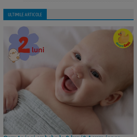
ULTIMILE ARTICOLE