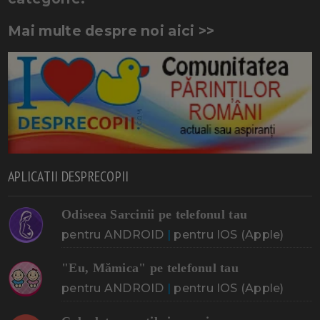
Mai multe despre noi aici >>
APLICATII DESPRECOPII
Odiseea Sarcinii pe telefonul tau
pentru ANDROID
|
pentru IOS (Apple)
"Eu, Mămica" pe telefonul tau
pentru ANDROID
|
pentru IOS (Apple)