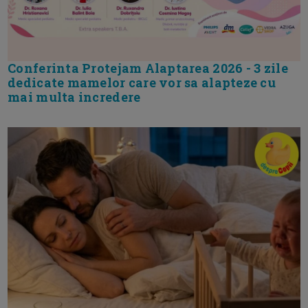
Conferinta Protejam Alaptarea 2026 - 3 zile
dedicate mamelor care vor sa alapteze cu
mai multa incredere