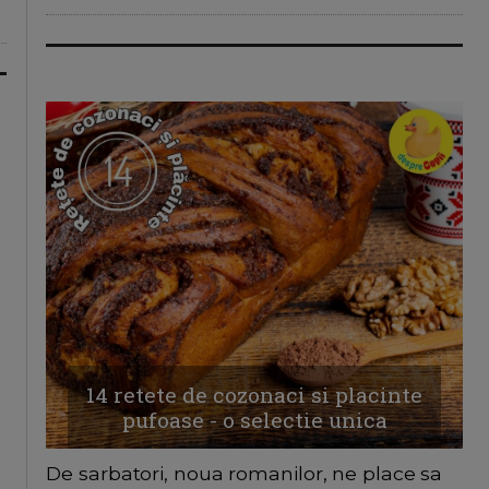
14 retete de cozonaci si placinte
pufoase - o selectie unica
De sarbatori, noua romanilor, ne place sa