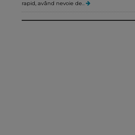
rapid, având nevoie de...