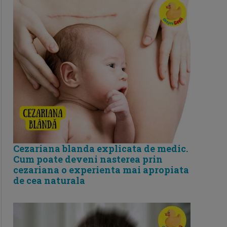
Cezariana blanda explicata de medic.
Cum poate deveni nasterea prin
cezariana o experienta mai apropiata
de cea naturala