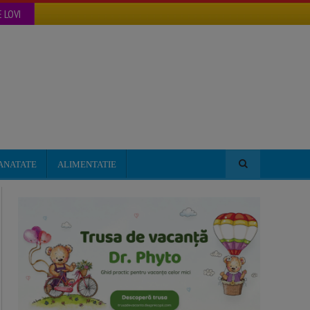
 LOVI
ANATATE
ALIMENTATIE