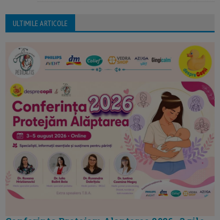
ULTIMILE ARTICOLE