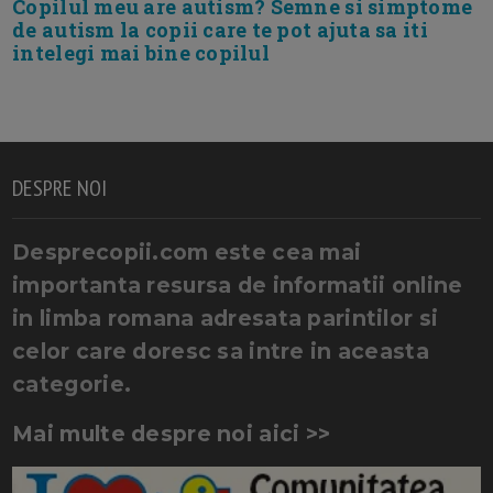
Copilul meu are autism? Semne si simptome
de autism la copii care te pot ajuta sa iti
intelegi mai bine copilul
DESPRE NOI
Desprecopii.com este cea mai
importanta resursa de informatii online
in limba romana adresata parintilor si
celor care doresc sa intre in aceasta
categorie.
Mai multe despre noi aici >>