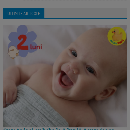
ULTIMILE ARTICOLE