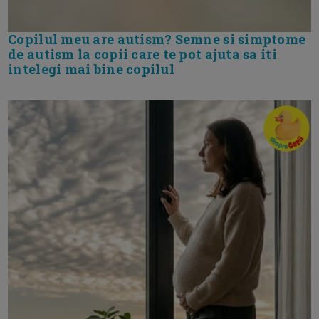
Copilul meu are autism? Semne si simptome
de autism la copii care te pot ajuta sa iti
intelegi mai bine copilul