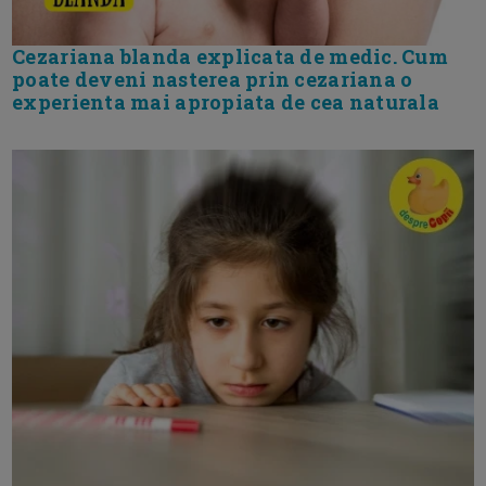
Cezariana blanda explicata de medic. Cum
poate deveni nasterea prin cezariana o
experienta mai apropiata de cea naturala