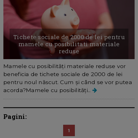
Tichete sociale de 2000 de lei pentru
mamele cu posibilitati materiale
reduse
Mamele cu posibilităţi materiale reduse vor
beneficia de tichete sociale de 2000 de lei
pentru noul născut. Cum şi când se vor putea
acorda?Mamele cu posibilităţi...
Pagini:
1