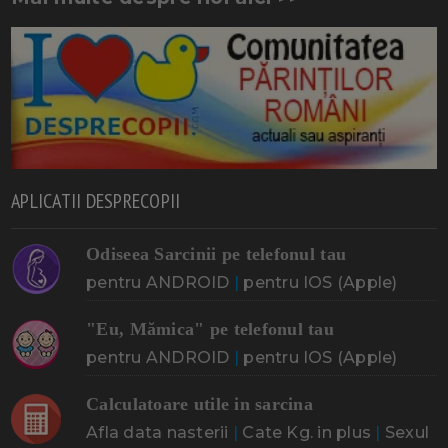
APLICATII DESPRECOPII
Odiseea Sarcinii pe telefonul tau
pentru ANDROID
|
pentru IOS (Apple)
"Eu, Mămica" pe telefonul tau
pentru ANDROID
|
pentru IOS (Apple)
Calculatoare utile in sarcina
Afla data nasterii
|
Cate Kg. in plus
|
Sexul