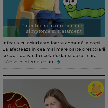
Infectia cu oxiuri la copii -
simptome si tratament
Infecția cu oxiuri este foarte comună la copii.
Ea afectează in cea mai mare parte prescolarii
si copiii de varstă scolară, dar si pe cei care
trăiesc in internate sau...