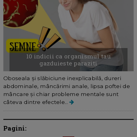
10 indicii ca organismul tau
gazduieste paraziti
Oboseala și slăbiciune inexplicabilă, dureri
abdominale, mâncărimi anale, lipsa poftei de
mâncare și chiar probleme mentale sunt
câteva dintre efectele...
Pagini: